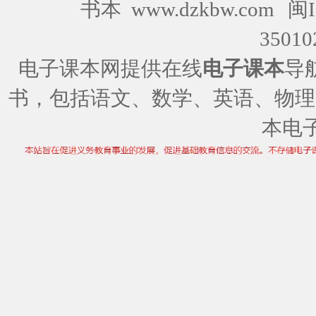
书本 www.dzkbw.com
闽I
35010
电子课本网提供在线
电子课本
导
书，包括语文、数学、英语、物理
本电