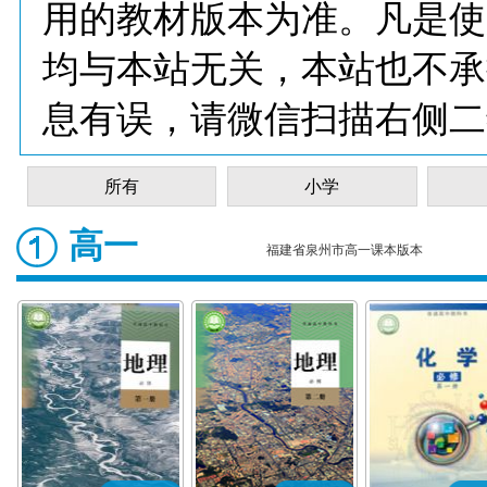
用的教材版本为准。凡是使
均与本站无关，本站也不承
息有误，请微信扫描右侧二
所有
小学
高一
福建省泉州市高一课本版本