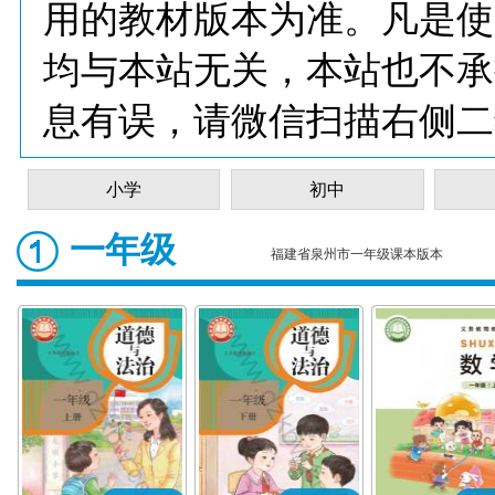
用的教材版本为准。凡是使
均与本站无关，本站也不承
息有误，请微信扫描右侧二
小学
初中
一年级
福建省泉州市一年级课本版本