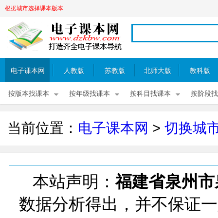
根据城市选择课本版本
电子课本网
人教版
苏教版
北师大版
教科版
按版本找课本
按年级找课本
按科目找课本
按阶段找
当前位置：
电子课本网
>
切换城
本站声明：
福建省泉州市
数据分析得出，并不保证一