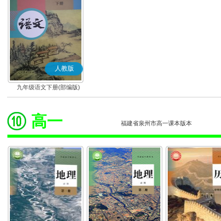
人教版
九年级语文下册(部编版)
高一
福建省泉州市高一课本版本