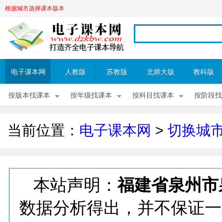
根据城市选择课本版本
电子课本网
人教版
苏教版
北师大版
教科版
按版本找课本
按年级找课本
按科目找课本
按阶段找
当前位置：
电子课本网
>
切换城
本站声明：
福建省泉州市
数据分析得出，并不保证一