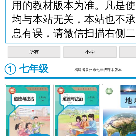
用的教材版本为准。凡是使
均与本站无关，本站也不承
息有误，请微信扫描右侧二
所有
小学
七年级
福建省泉州市七年级课本版本