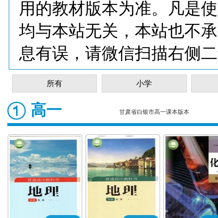
用的教材版本为准。凡是使
均与本站无关，本站也不承
息有误，请微信扫描右侧二
所有
小学
高一
甘肃省白银市高一课本版本