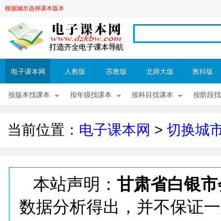
根据城市选择课本版本
电子课本网
人教版
苏教版
北师大版
教科版
按版本找课本
按年级找课本
按科目找课本
按阶段找
当前位置：
电子课本网
>
切换城
本站声明：
甘肃省白银市
数据分析得出，并不保证一