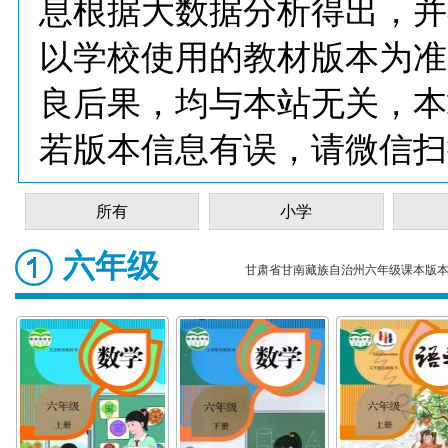
息根据大数据分析得出，并
以学校使用的教材版本为准
良后果，均与本站无关，本
若版本信息有误，请微信扫
所有
小学
六年级
甘肃省甘南藏族自治州六年级课本版