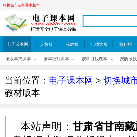
根据城市选择课本版本
电子课本网
人教版
苏教版
北师大版
教科版
按版本找课本
按年级找课本
按科目找课本
按阶段找
当前位置：
电子课本网
>
切换城
教材版本
本站声明：
甘肃省甘南藏