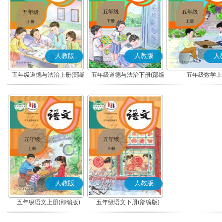
人教版
人教版
人
五年级道德与法治上册(部编
五年级道德与法治下册(部编
五年级数学上
版)
版)
人教版
人教版
五年级语文上册(部编版)
五年级语文下册(部编版)