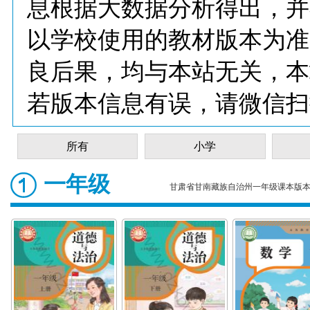
息根据大数据分析得出，并
以学校使用的教材版本为准
良后果，均与本站无关，本
若版本信息有误，请微信扫
所有
小学
一年级
甘肃省甘南藏族自治州一年级课本版