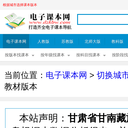
根据城市选择课本版本
电子课本网
人教版
苏教版
北师大版
教科版
按版本找课本
按年级找课本
按科目找课本
按阶段找
当前位置：
电子课本网
>
切换城
教材版本
本站声明：
甘肃省甘南藏