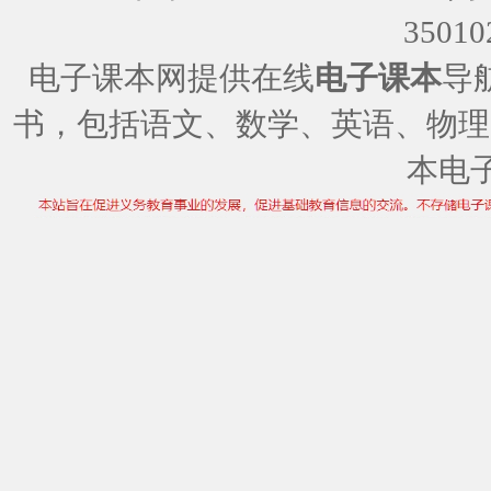
35010
电子课本网提供在线
电子课本
导
书，包括语文、数学、英语、物理
本电