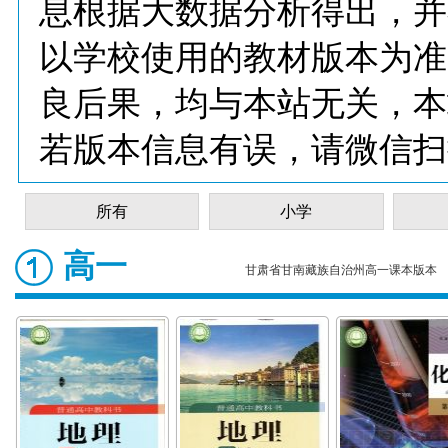
息根据大数据分析得出，并
以学校使用的教材版本为准
良后果，均与本站无关，本
若版本信息有误，请微信扫
所有
小学
高一
甘肃省甘南藏族自治州高一课本版本