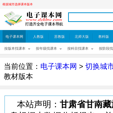
根据城市选择课本版本
电子课本网
人教版
苏教版
北师大版
教科版
按版本找课本
按年级找课本
按科目找课本
按阶段找
当前位置：
电子课本网
>
切换城
教材版本
本站声明：
甘肃省甘南藏