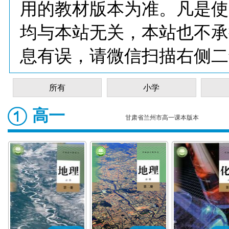
用的教材版本为准。凡是使
均与本站无关，本站也不承
息有误，请微信扫描右侧二
所有
小学
高一
甘肃省兰州市高一课本版本