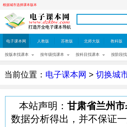
根据城市选择课本版本
电子课本网
人教版
苏教版
北师大版
教科版
按版本找课本
按年级找课本
按科目找课本
按阶段找
当前位置：
电子课本网
>
切换城
本站声明：
甘肃省兰州市
数据分析得出，并不保证一