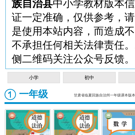
族自治县
中小学教材版本信
证一定准确，仅供参考，请
是使用本站内容，而造成不
不承担任何相关法律责任。
侧二维码关注公众号反馈。
小学
初中
一年级
甘肃省临夏回族自治州一年级课本版