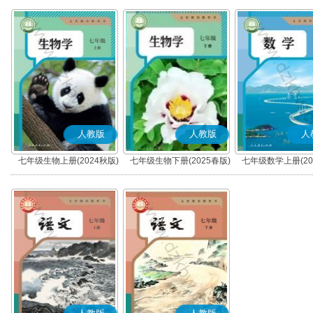
人教版
人教版
人
七年级生物上册(2024秋版)
七年级生物下册(2025春版)
七年级数学上册(20