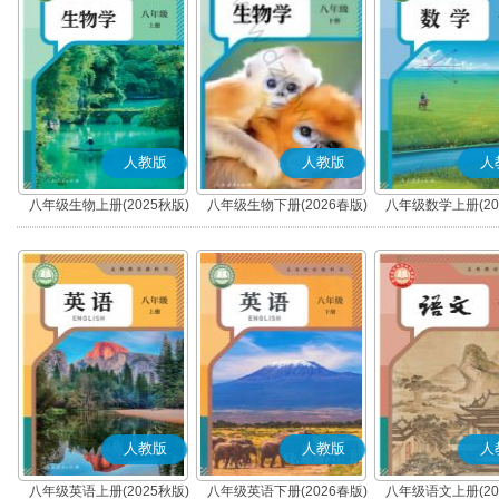
人教版
人教版
人
八年级生物上册(2025秋版)
八年级生物下册(2026春版)
八年级数学上册(20
人教版
人教版
人
八年级英语上册(2025秋版)
八年级英语下册(2026春版)
八年级语文上册(20