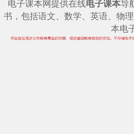
电子课本网提供在线
电子课本
导
书，包括语文、数学、英语、物理
本电