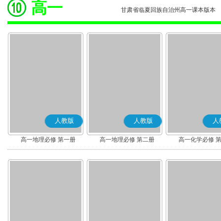
高一
甘肃省临夏回族自治州高一课本版本
人教版
人教版
人
高一地理必修 第一册
高一地理必修 第二册
高一化学必修 