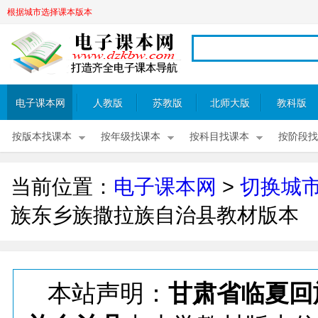
根据城市选择课本版本
电子课本网
人教版
苏教版
北师大版
教科版
按版本找课本
按年级找课本
按科目找课本
按阶段找
当前位置：
电子课本网
>
切换城
族东乡族撒拉族自治县教材版本
本站声明：
甘肃省临夏回