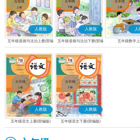
人教版
人教版
人
五年级道德与法治上册(部编
五年级道德与法治下册(部编
五年级数学上
版)
版)
人教版
人教版
五年级语文上册(部编版)
五年级语文下册(部编版)