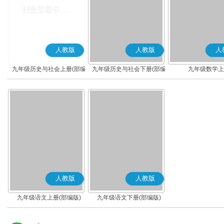
人教版
人教版
人
九年级历史与社会上册(部编
九年级历史与社会下册(部编
九年级数学上
版)
版)
人教版
人教版
九年级语文上册(部编版)
九年级语文下册(部编版)