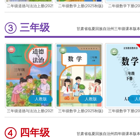
二年级道德与法治上册(2025
二年级数学上册(2025秋版)
二年级数学下册(20
秋版)(部编版)
三年级
甘肃省临夏回族自治州三年级课本版
人教版
人教版
人
三年级道德与法治上册(2025
三年级数学上册(2025秋版)
三年级数学下册(20
秋版)(部编版)
四年级
甘肃省临夏回族自治州四年级课本版