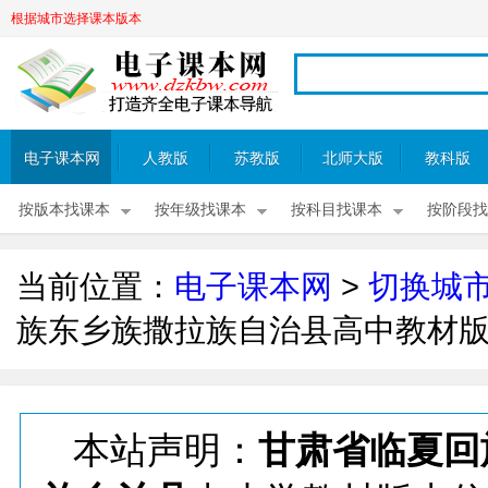
根据城市选择课本版本
电子课本网
人教版
苏教版
北师大版
教科版
按版本找课本
按年级找课本
按科目找课本
按阶段找
当前位置：
电子课本网
>
切换城
族东乡族撒拉族自治县高中教材
本站声明：
甘肃省临夏回