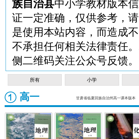
族自治县
中小学教材版本信
证一定准确，仅供参考，请
是使用本站内容，而造成不
不承担任何相关法律责任。
侧二维码关注公众号反馈。
所有
小学
高一
甘肃省临夏回族自治州高一课本版本