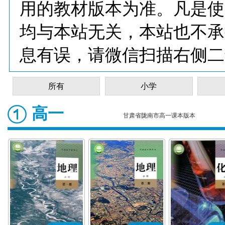
用的教材版本为准。凡是使
均与本站无关，本站也不承
息有误，请微信扫描右侧二
所有
小学
高一
甘肃省陇南市高一课本版本