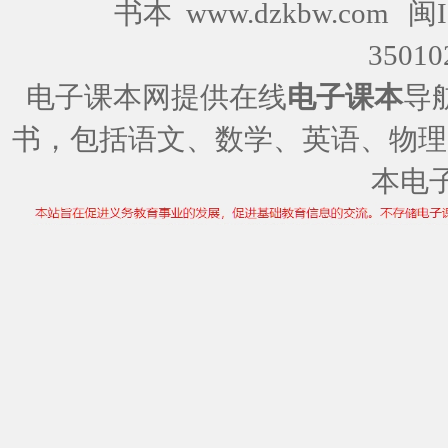
书本 www.dzkbw.com
闽I
35010
电子课本网提供在线
电子课本
导
书，包括语文、数学、英语、物理
本电