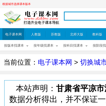
根据城市选择课本版本
电子课本网
人教版
苏教版
北师大版
教科版
按版本找课本
按年级找课本
按科目找课本
按阶段找
当前位置：
电子课本网
>
切换城
本站声明：
甘肃省平凉市
数据分析得出，并不保证一