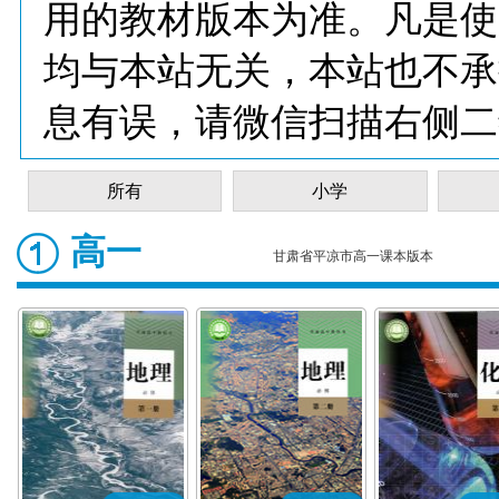
用的教材版本为准。凡是使
均与本站无关，本站也不承
息有误，请微信扫描右侧二
所有
小学
高一
甘肃省平凉市高一课本版本