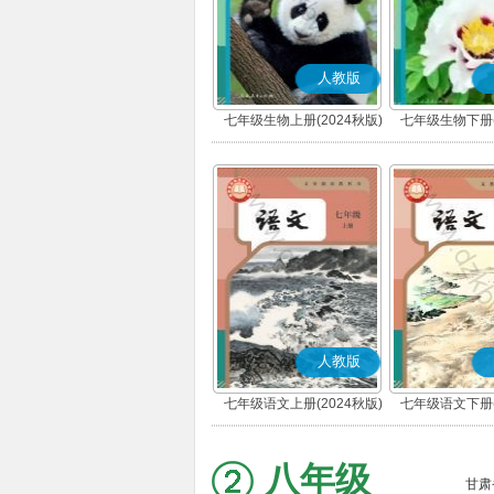
人教版
七年级生物上册(2024秋版)
七年级生物下册(
人教版
七年级语文上册(2024秋版)
七年级语文下册(
(部编版)
(部编版
八年级
甘肃