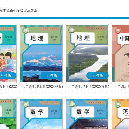
省平凉市七年级课本版本
人教版
人教版
人教版
下册(2025
七年级地理上册(2024秋版)
七年级地理下册(2025春版)
七年级历史
编版)