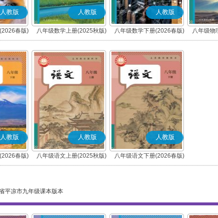
人教版
人教版
人教版
2026春版)
八年级数学上册(2025秋版)
八年级数学下册(2026春版)
八年级物理
人教版
人教版
人教版
2026春版)
八年级语文上册(2025秋版)
八年级语文下册(2026春版)
(部编版)
(部编版)
省平凉市九年级课本版本