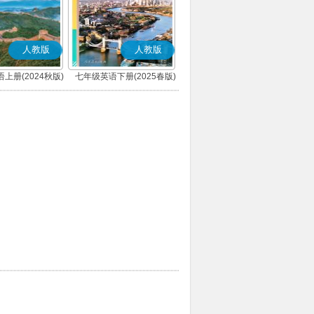
人教版
人教版
上册(2024秋版)
七年级英语下册(2025春版)