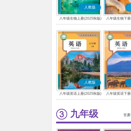
人教版
八年级生物上册(2025秋版)
八年级生物下册(
人教版
八年级英语上册(2025秋版)
八年级英语下册(
九年级
甘肃