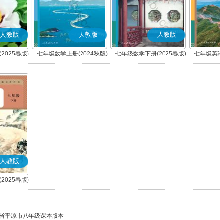
人教版
人教版
人教版
2025春版)
七年级数学上册(2024秋版)
七年级数学下册(2025春版)
七年级英语
人教版
2025春版)
)
省平凉市八年级课本版本