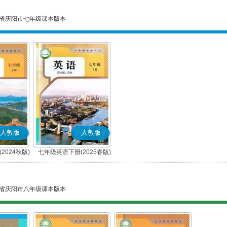
省庆阳市七年级课本版本
人教版
人教版
2024秋版)
七年级英语下册(2025春版)
省庆阳市八年级课本版本