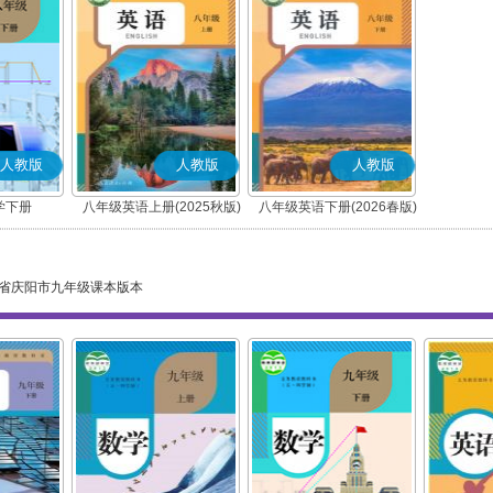
人教版
人教版
人教版
学下册
八年级英语上册(2025秋版)
八年级英语下册(2026春版)
省庆阳市九年级课本版本