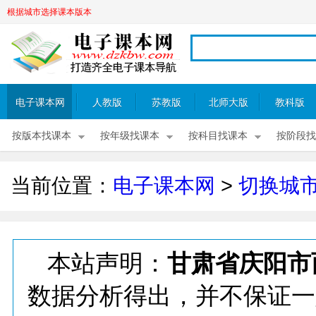
根据城市选择课本版本
电子课本网
人教版
苏教版
北师大版
教科版
按版本找课本
按年级找课本
按科目找课本
按阶段找
当前位置：
电子课本网
>
切换城
本站声明：
甘肃省庆阳市
数据分析得出，并不保证一