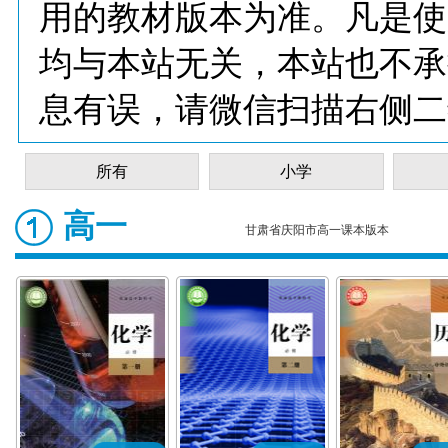
用的教材版本为准。凡是使
均与本站无关，本站也不承
息有误，请微信扫描右侧二
所有
小学
高一
甘肃省庆阳市高一课本版本