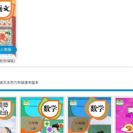
人教版
(部编版)
省天水市六年级课本版本