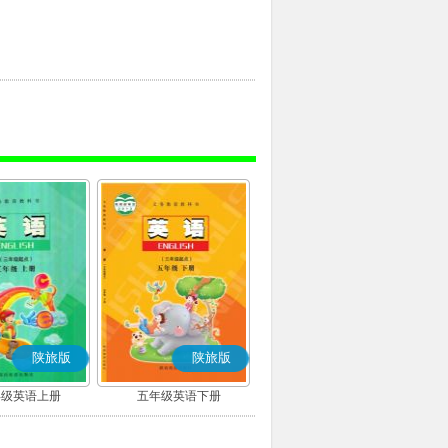
陕旅版
陕旅版
年级英语上册
五年级英语下册