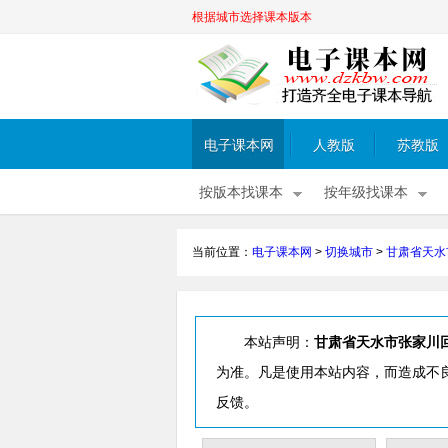
根据城市选择课本版本
电子课本网
人教版
苏教版
按版本找课本
按年级找课本
当前位置：
电子课本网
>
切换城市
>
甘肃省天水
本站声明：
甘肃省天水市张家川
为准。凡是使用本站内容，而造成不
反馈。