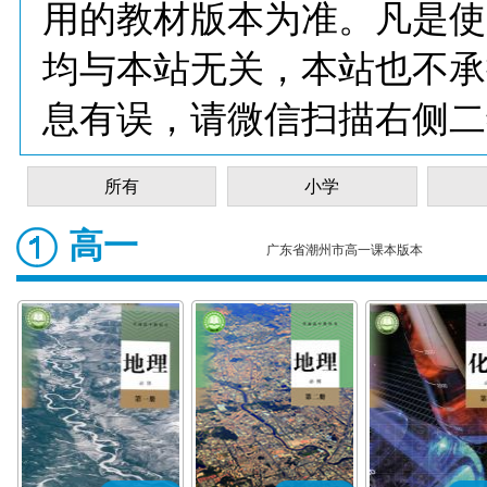
用的教材版本为准。凡是使
均与本站无关，本站也不承
息有误，请微信扫描右侧二
所有
小学
高一
广东省潮州市高一课本版本