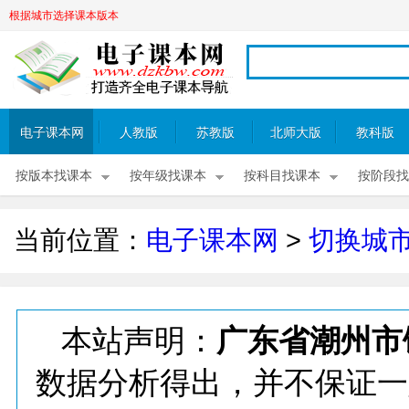
根据城市选择课本版本
电子课本网
人教版
苏教版
北师大版
教科版
按版本找课本
按年级找课本
按科目找课本
按阶段找
当前位置：
电子课本网
>
切换城
本站声明：
广东省潮州市
数据分析得出，并不保证一