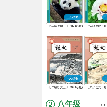
人教版
七年级生物上册(2024秋版)
七年级生物下册(
人教版
七年级语文上册(2024秋版)
七年级语文下册(
(部编版)
(部编版
八年级
广东