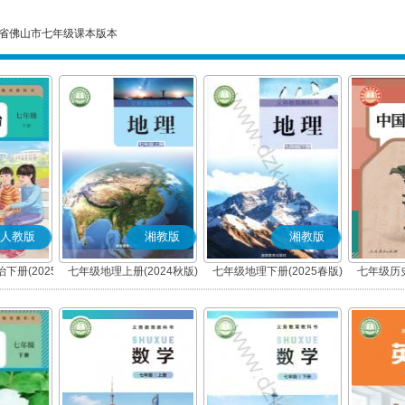
省佛山市七年级课本版本
人教版
湘教版
湘教版
下册(2025
七年级地理上册(2024秋版)
七年级地理下册(2025春版)
七年级历史
编版)