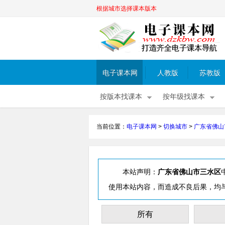
根据城市选择课本版本
电子课本网
人教版
苏教版
按版本找课本
按年级找课本
当前位置：
电子课本网
>
切换城市
>
广东省佛山
本站声明：
广东省佛山市三水区
使用本站内容，而造成不良后果，均
所有