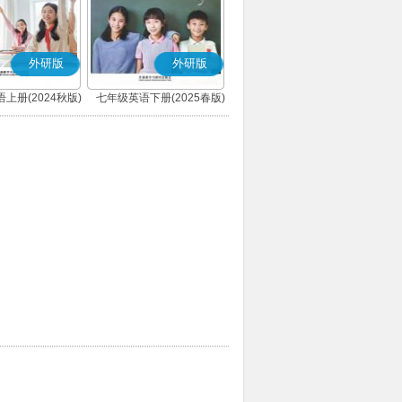
外研版
外研版
上册(2024秋版)
七年级英语下册(2025春版)