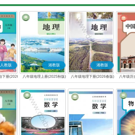
人教版
湘教版
湘教版
下册(2026
八年级地理上册(2025秋版)
八年级地理下册(2026春版)
八年级历史
编版)