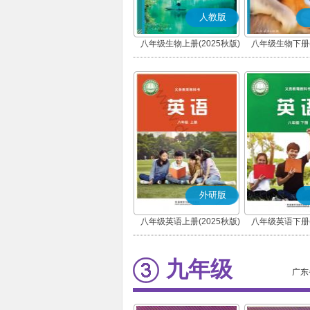
人教版
八年级生物上册(2025秋版)
八年级生物下册(
外研版
八年级英语上册(2025秋版)
八年级英语下册(
九年级
广东