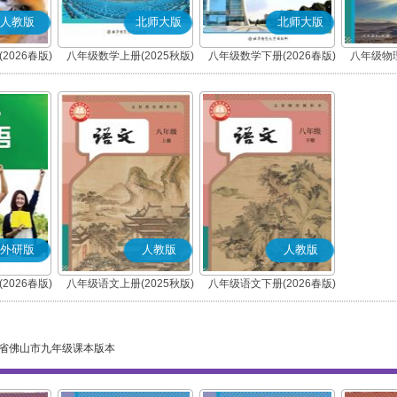
人教版
北师大版
北师大版
2026春版)
八年级数学上册(2025秋版)
八年级数学下册(2026春版)
八年级物理
外研版
人教版
人教版
2026春版)
八年级语文上册(2025秋版)
八年级语文下册(2026春版)
(部编版)
(部编版)
省佛山市九年级课本版本