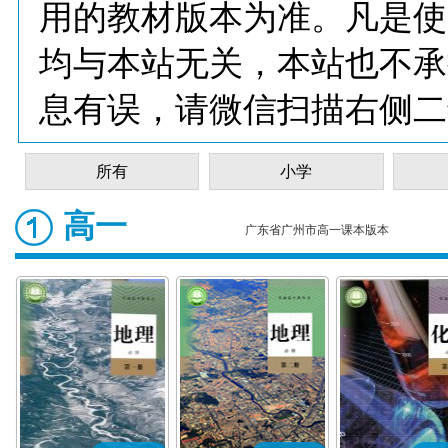
用的教材版本为准。凡是使
均与本站无关，本站也不承
息有误，请微信扫描右侧二
所有
小学
高一
广东省广州市高一课本版本