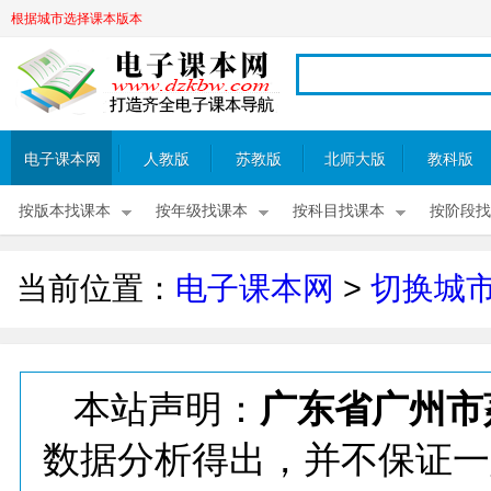
根据城市选择课本版本
电子课本网
人教版
苏教版
北师大版
教科版
按版本找课本
按年级找课本
按科目找课本
按阶段找
当前位置：
电子课本网
>
切换城
本站声明：
广东省广州市
数据分析得出，并不保证一