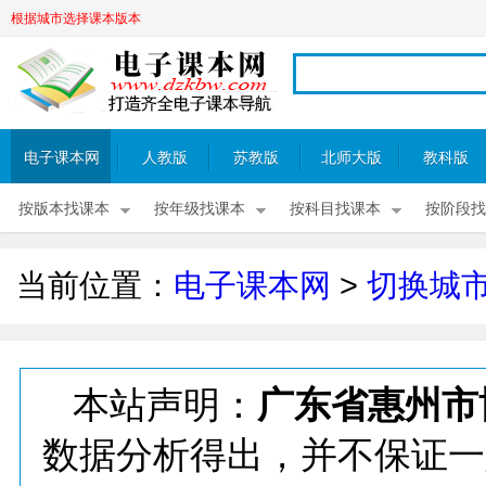
根据城市选择课本版本
电子课本网
人教版
苏教版
北师大版
教科版
按版本找课本
按年级找课本
按科目找课本
按阶段找
当前位置：
电子课本网
>
切换城
本站声明：
广东省惠州市
数据分析得出，并不保证一