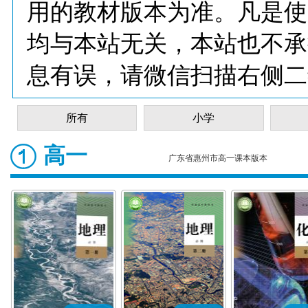
用的教材版本为准。凡是使
均与本站无关，本站也不承
息有误，请微信扫描右侧二
所有
小学
高一
广东省惠州市高一课本版本