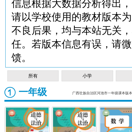
信息根据大数据分析得出，
请以学校使用的教材版本为
不良后果，均与本站无关，
任。若版本信息有误，请微
馈。
所有
小学
一年级
广西壮族自治区河池市一年级课本版