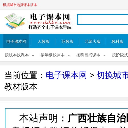
根据城市选择课本版本
电子课本网
人教版
苏教版
北师大版
教科版
按版本找课本
按年级找课本
按科目找课本
按阶段找
当前位置：
电子课本网
>
切换城
教材版本
本站声明：
广西壮族自治