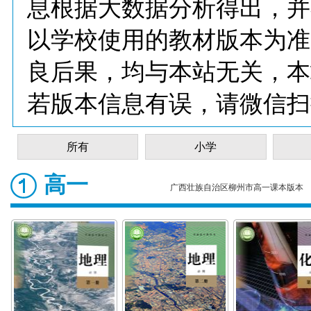
息根据大数据分析得出，并
以学校使用的教材版本为准
良后果，均与本站无关，本
若版本信息有误，请微信扫
所有
小学
高一
广西壮族自治区柳州市高一课本版本