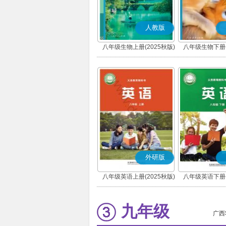
人教版
八年级生物上册(2025秋版)
八年级生物下册(
外研版
八年级英语上册(2025秋版)
八年级英语下册(
九年级
广西