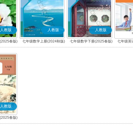
人教版
人教版
人教版
2025春版)
七年级数学上册(2024秋版)
七年级数学下册(2025春版)
七年级英语
人教版
2025春版)
)