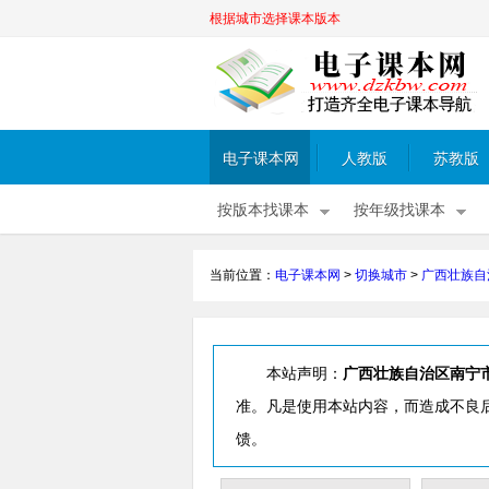
根据城市选择课本版本
电子课本网
人教版
苏教版
按版本找课本
按年级找课本
当前位置：
电子课本网
>
切换城市
>
广西壮族自
本站声明：
广西壮族自治区南宁
准。凡是使用本站内容，而造成不良
馈。