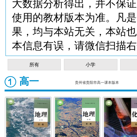
大数据分析得出，并不保证
使用的教材版本为准。凡是
果，均与本站无关，本站也
本信息有误，请微信扫描右
所有
小学
高一
贵州省贵阳市高一课本版本