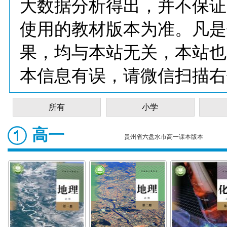
大数据分析得出，并不保证
使用的教材版本为准。凡是
果，均与本站无关，本站也
本信息有误，请微信扫描右
所有
小学
高一
贵州省六盘水市高一课本版本