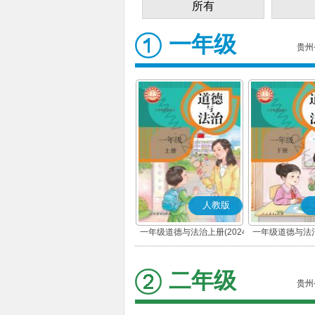
所有
一年级
贵州
人教版
一年级道德与法治上册(2024
一年级道德与法治
秋版)(部编版)
春版)(部
二年级
贵州