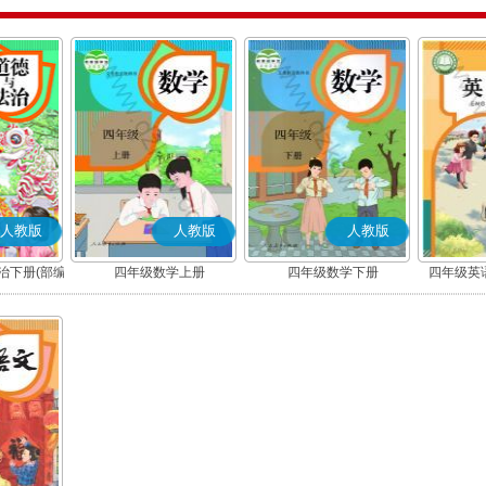
人教版
人教版
人教版
治下册(部编
四年级数学上册
四年级数学下册
四年级英语