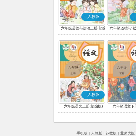
人教版
六年级道德与法治上册(部编
六年级道德与法
版)
版)
人教版
六年级语文上册(部编版)
六年级语文下册
手机版
|
人教版
|
苏教版
|
北师大版