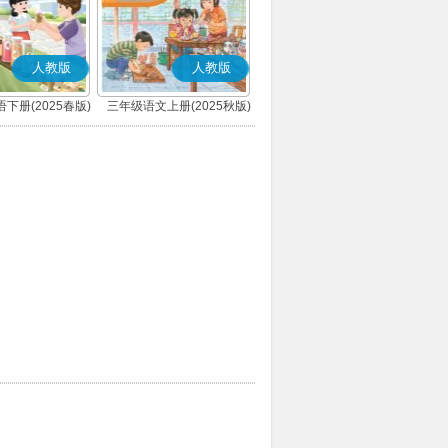
人教版
人教版
下册(2025春版)
三年级语文上册(2025秋版)
(PEP)
(部编版)