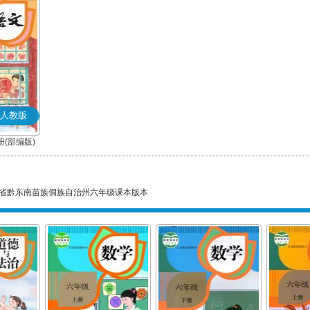
人教版
(部编版)
省黔东南苗族侗族自治州六年级课本版本