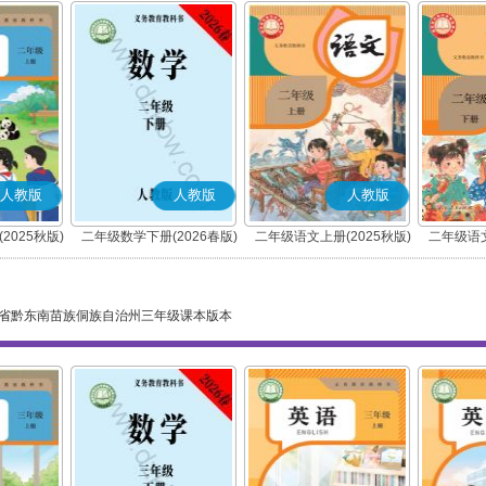
人教版
人教版
人教版
2025秋版)
二年级数学下册(2026春版)
二年级语文上册(2025秋版)
二年级语文
(部编版)
省黔东南苗族侗族自治州三年级课本版本