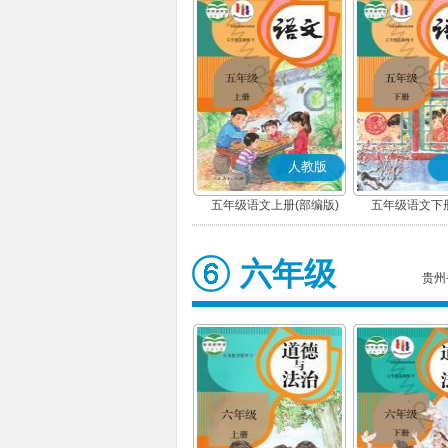
人教版
五年级语文上册(部编版)
五年级语文下册
六年级
贵州