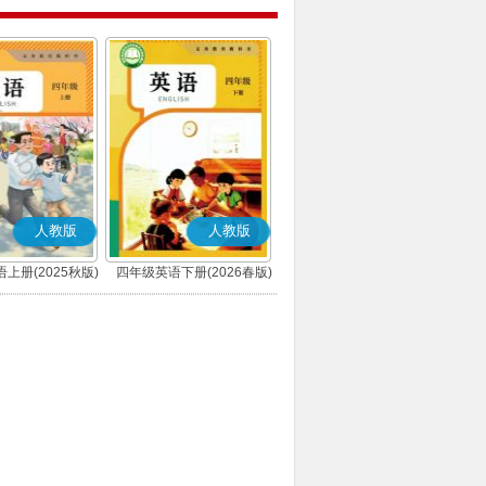
人教版
人教版
上册(2025秋版)
四年级英语下册(2026春版)
(PEP)
(PEP)