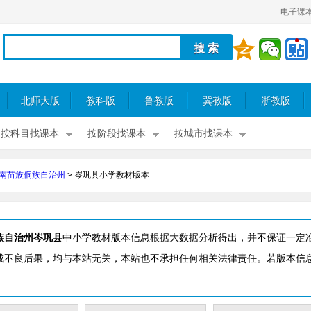
电子课
北师大版
教科版
鲁教版
冀教版
浙教版
按科目找课本
按阶段找课本
按城市找课本
南苗族侗族自治州
>
岑巩县小学教材版本
族自治州岑巩县
中小学教材版本信息根据大数据分析得出，并不保证一定
成不良后果，均与本站无关，本站也不承担任何相关法律责任。若版本信