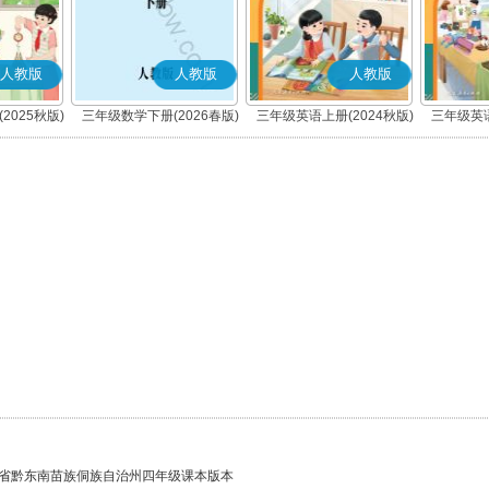
人教版
人教版
人教版
2025秋版)
三年级数学下册(2026春版)
三年级英语上册(2024秋版)
三年级英语
(PEP)
省黔东南苗族侗族自治州四年级课本版本