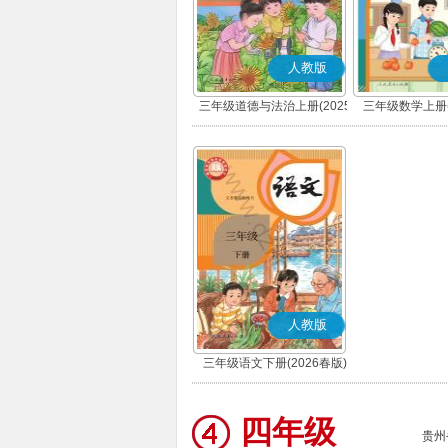
人教版
三年级道德与法治上册(2025
三年级数学上册(
秋版)(部编版)
人教版
三年级语文下册(2026春版)
(部编版)
四年级
贵州