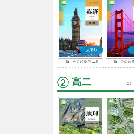
人教版
高一英语必修 第二册
高一英语必修
高二
贵州