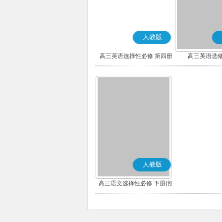
人教版
高三英语选择性必修 第四册
高三英语选修
人教版
高三语文选择性必修 下册(部
编版)