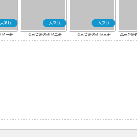
人教版
人教版
人教版
 第一册
高三英语选修 第二册
高三英语选修 第三册
高三英语