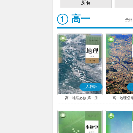
所有
高一
贵州
人教版
高一地理必修 第一册
高一地理必修