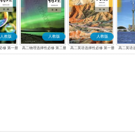
人教版
人教版
人教版
必修 第一册
高二物理选择性必修 第二册
高二英语选择性必修 第一册
高二英语