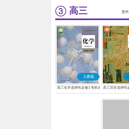
高三
贵州
人教版
高三化学选择性必修3 有机化
高三历史选择性必
学基础
流与传播(