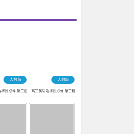
人教版
人教版
选择性必修 第三册
高三英语选择性必修 第三册