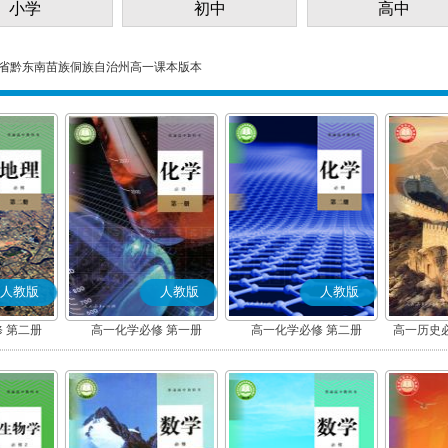
小学
初中
高中
省黔东南苗族侗族自治州高一课本版本
人教版
人教版
人教版
 第二册
高一化学必修 第一册
高一化学必修 第二册
高一历史
(