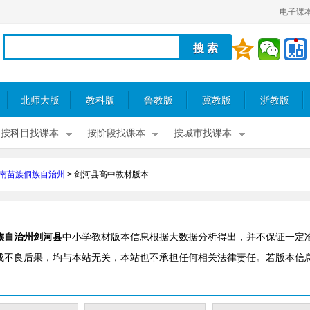
电子课
北师大版
教科版
鲁教版
冀教版
浙教版
按科目找课本
按阶段找课本
按城市找课本
南苗族侗族自治州
>
剑河县高中教材版本
族自治州剑河县
中小学教材版本信息根据大数据分析得出，并不保证一定
成不良后果，均与本站无关，本站也不承担任何相关法律责任。若版本信