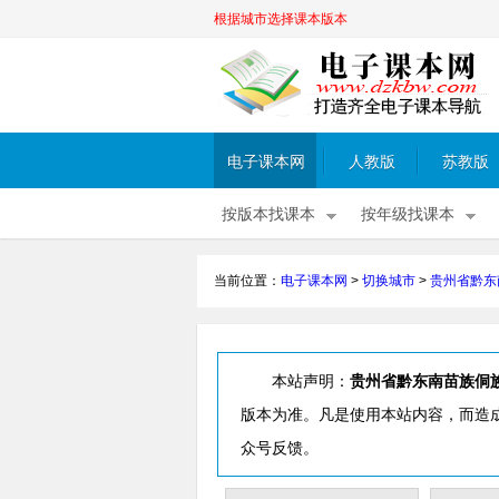
根据城市选择课本版本
电子课本网
人教版
苏教版
按版本找课本
按年级找课本
当前位置：
电子课本网
>
切换城市
>
贵州省黔东
本站声明：
贵州省黔东南苗族侗
版本为准。凡是使用本站内容，而造
众号反馈。