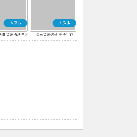
人教版
人教版
选修 英语语法与词
高三英语选修 英语写作
汇