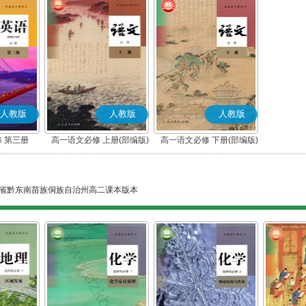
人教版
人教版
人教版
 第三册
高一语文必修 上册(部编版)
高一语文必修 下册(部编版)
省黔东南苗族侗族自治州高二课本版本