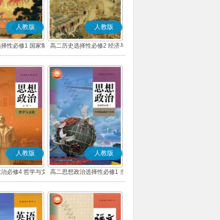
人教版
人教版
择性必修1 国家制
高二历史选择性必修2 经济与
会治理(部编版)
社会生活(部编版)
人教版
人教版
治必修4 哲学与文
高二思想政治选择性必修1 当
(部编版)
代国际政治与经济(部编版)