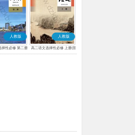
人教版
人教版
选择性必修 第二册
高二语文选择性必修 上册(部
编版)