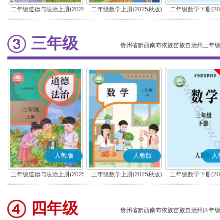
二年级道德与法治上册(2025
二年级数学上册(2025秋版)
二年级数学下册(20
秋版)(部编版)
三年级
贵州省黔西南布依族苗族自治州三年
人教版
人教版
人
三年级道德与法治上册(2025
三年级数学上册(2025秋版)
三年级数学下册(20
秋版)(部编版)
四年级
贵州省黔西南布依族苗族自治州四年