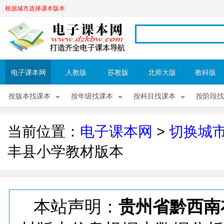
根据城市选择课本版本
电子课本网
人教版
苏教版
北师大版
教科版
按版本找课本
按年级找课本
按科目找课本
按阶段找
当前位置：
电子课本网
>
切换城
丰县小学教材版本
本站声明：
贵州省黔西南