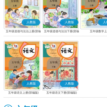
人教版
人教版
人
五年级道德与法治上册(部编
五年级道德与法治下册(部编
五年级数学上
版)
版)
人教版
人教版
五年级语文上册(部编版)
五年级语文下册(部编版)