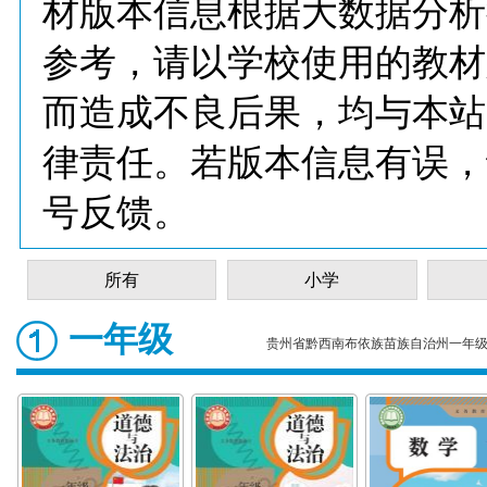
材版本信息根据大数据分析
参考，请以学校使用的教材
而造成不良后果，均与本站
律责任。若版本信息有误，
号反馈。
所有
小学
一年级
贵州省黔西南布依族苗族自治州一年