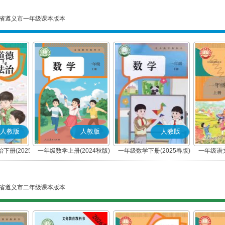
省遵义市一年级课本版本
人教版
人教版
人教版
下册(2025
一年级数学上册(2024秋版)
一年级数学下册(2025春版)
一年级语文
编版)
省遵义市二年级课本版本