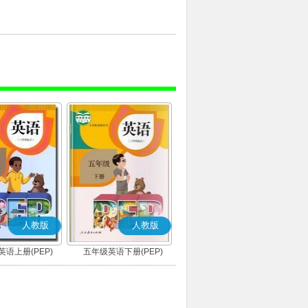
人教版
人教版
语上册(PEP)
五年级英语下册(PEP)