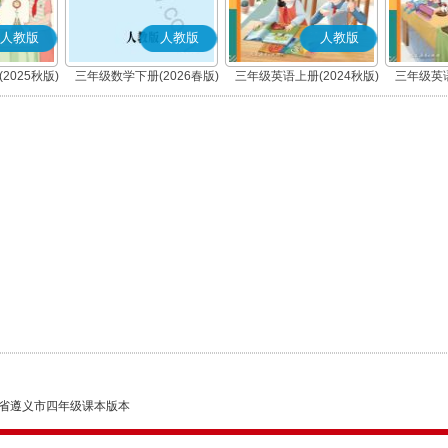
人教版
人教版
人教版
2025秋版)
三年级数学下册(2026春版)
三年级英语上册(2024秋版)
三年级英语
(PEP)
省遵义市四年级课本版本