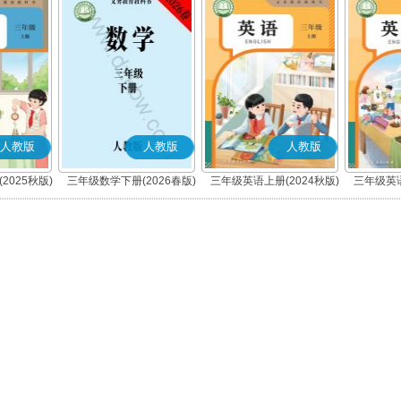
人教版
人教版
人教版
2025秋版)
三年级数学下册(2026春版)
三年级英语上册(2024秋版)
三年级英语
(PEP)