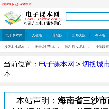
根据城市选择课本版本
电子课本网
人教版
苏教版
北师大版
教科版
按版本找课本
按年级找课本
按科目找课本
按阶段找
当前位置：
电子课本网
>
切换城
本
本站声明：
海南省三沙市