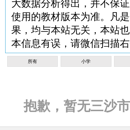
大数据分析得出，并不保证
使用的教材版本为准。凡是
果，均与本站无关，本站也
本信息有误，请微信扫描右
所有
小学
抱歉，暂无三沙