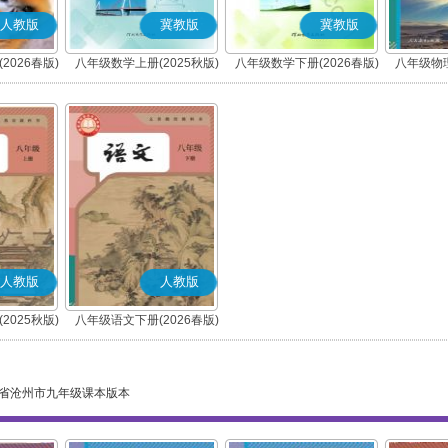
人教版
冀教版
冀教版
2026春版)
八年级数学上册(2025秋版)
八年级数学下册(2026春版)
八年级物理
人教版
人教版
2025秋版)
八年级语文下册(2026春版)
)
(部编版)
省沧州市九年级课本版本