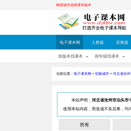
根据城市选择课本版本
电子课本网
人教版
苏教版
按版本找课本
按年级找课本
当前位置：
电子课本网
>
切换城市
>
河北省沧州
本站声明：
河北省沧州市泊头市
使用本站内容，而造成不良后果，均
所有