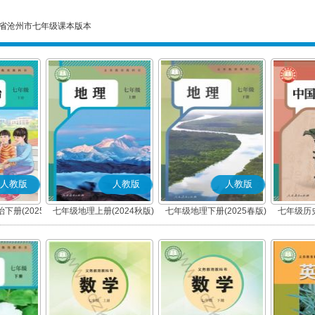
省沧州市七年级课本版本
人教版
人教版
人教版
下册(2025
七年级地理上册(2024秋版)
七年级地理下册(2025春版)
七年级历史
编版)