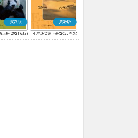
冀教版
冀教版
上册(2024秋版)
七年级英语下册(2025春版)