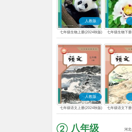
人教版
七年级生物上册(2024秋版)
七年级生物下册(
人教版
七年级语文上册(2024秋版)
七年级语文下册(
(部编版)
(部编版
八年级
河北