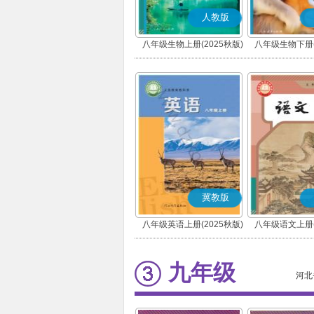
人教版
八年级生物上册(2025秋版)
八年级生物下册(
冀教版
八年级英语上册(2025秋版)
八年级语文上册(
(部编版
九年级
河北