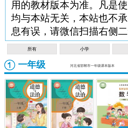
用的教材版本为准。凡是使
均与本站无关，本站也不承
息有误，请微信扫描右侧二
所有
小学
一年级
河北省邯郸市一年级课本版本