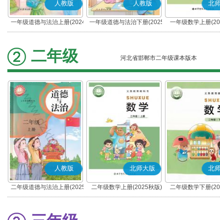
人教版
人教版
北
一年级道德与法治上册(2024
一年级道德与法治下册(2025
一年级数学上册(20
秋版)(部编版)
春版)(部编版)
二年级
河北省邯郸市二年级课本版本
人教版
北师大版
北
二年级道德与法治上册(2025
二年级数学上册(2025秋版)
二年级数学下册(20
秋版)(部编版)