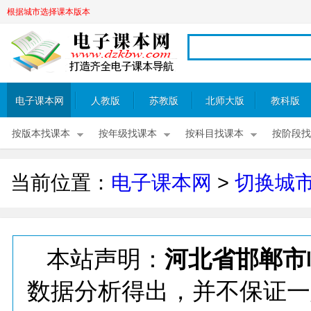
根据城市选择课本版本
电子课本网
人教版
苏教版
北师大版
教科版
按版本找课本
按年级找课本
按科目找课本
按阶段找
当前位置：
电子课本网
>
切换城
本站声明：
河北省邯郸市
数据分析得出，并不保证一