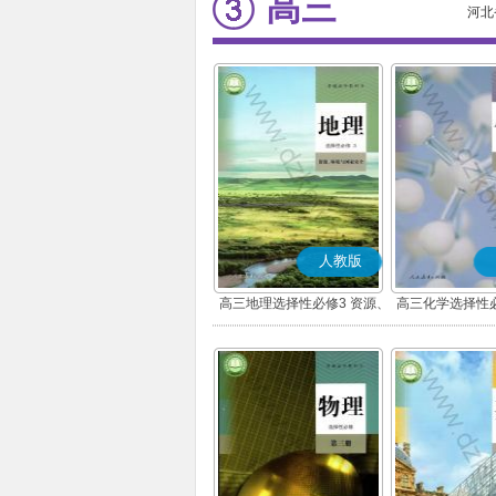
高三
河北
人教版
高三地理选择性必修3 资源、
高三化学选择性必
环境与国家安全
学基