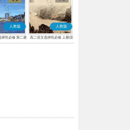
人教版
人教版
选择性必修 第二册
高二语文选择性必修 上册(部
编版)