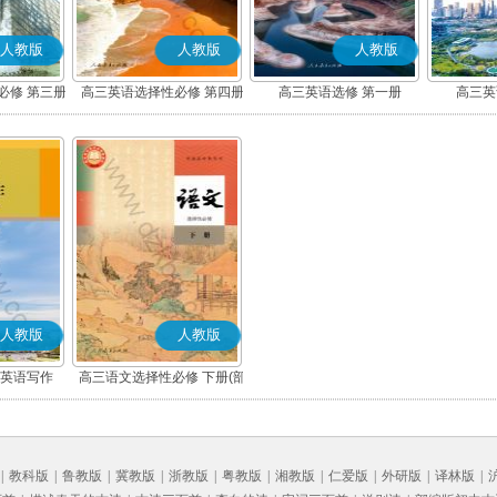
人教版
人教版
人教版
必修 第三册
高三英语选择性必修 第四册
高三英语选修 第一册
高三英
人教版
人教版
 英语写作
高三语文选择性必修 下册(部
编版)
|
教科版
|
鲁教版
|
冀教版
|
浙教版
|
粤教版
|
湘教版
|
仁爱版
|
外研版
|
译林版
|