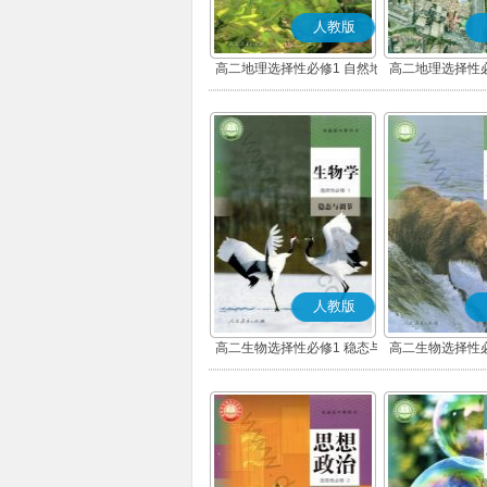
人教版
高二地理选择性必修1 自然地
高二地理选择性必
理基础
展
人教版
高二生物选择性必修1 稳态与
高二生物选择性必
调节
环境