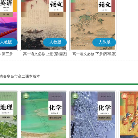
人教版
人教版
人教版
 第三册
高一语文必修 上册(部编版)
高一语文必修 下册(部编版)
省秦皇岛市高二课本版本