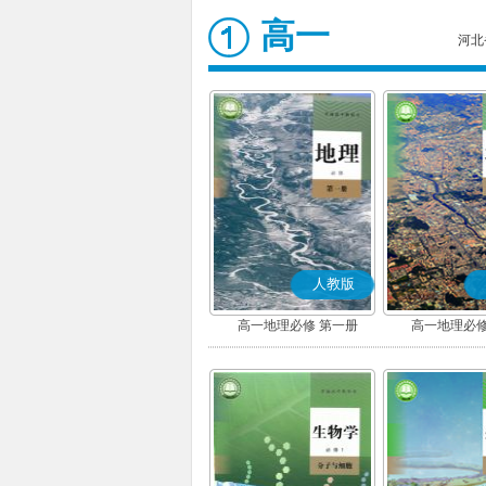
高一
河北
人教版
高一地理必修 第一册
高一地理必修