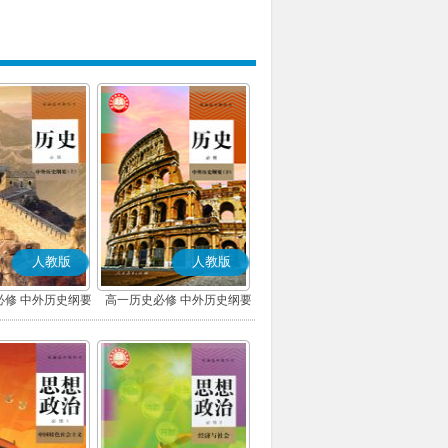
人教版
人教版
必修 中外历史纲要
高一历史必修 中外历史纲要
上)(部编版)
(下)(部编版)