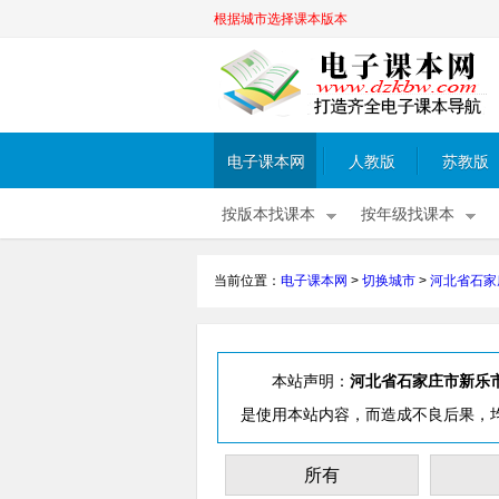
根据城市选择课本版本
电子课本网
人教版
苏教版
按版本找课本
按年级找课本
当前位置：
电子课本网
>
切换城市
>
河北省石家
本站声明：
河北省石家庄市新乐
是使用本站内容，而造成不良后果，
所有