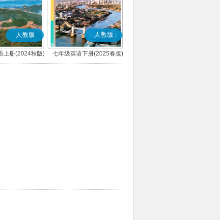
人教版
人教版
上册(2024秋版)
七年级英语下册(2025春版)