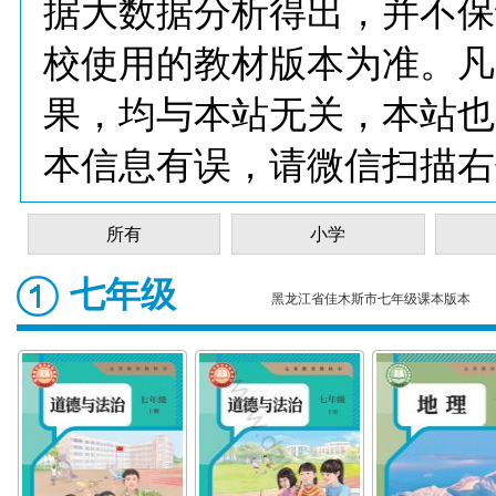
据大数据分析得出，并不保
校使用的教材版本为准。凡
果，均与本站无关，本站也
本信息有误，请微信扫描右
所有
小学
七年级
黑龙江省佳木斯市七年级课本版本