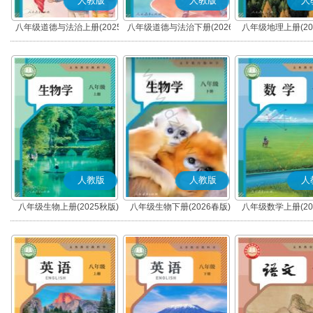
人教版
人教版
人
八年级道德与法治上册(2025
八年级道德与法治下册(2026
八年级地理上册(20
秋版)(部编版)
春版)(部编版)
人教版
人教版
人
八年级生物上册(2025秋版)
八年级生物下册(2026春版)
八年级数学上册(20