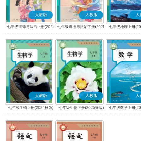
人教版
人教版
人
七年级道德与法治上册(2024
七年级道德与法治下册(2025
七年级地理上册(20
秋版)(部编版)
春版)(部编版)
人教版
人教版
人
七年级生物上册(2024秋版)
七年级生物下册(2025春版)
七年级数学上册(20