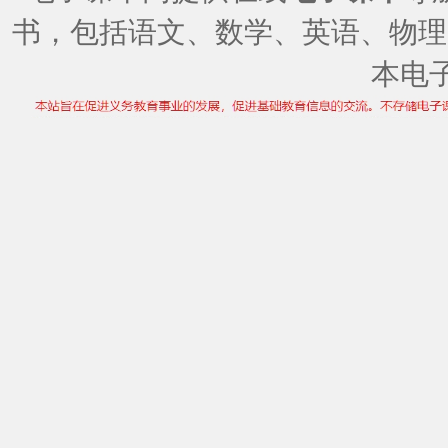
书，包括语文、数学、英语、物理
本电