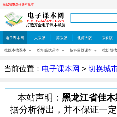
根据城市选择课本版本
电子课本网
人教版
苏教版
北师大版
教科版
按版本找课本
按年级找课本
按科目找课本
按阶段找
当前位置：
电子课本网
>
切换城
本站声明：
黑龙江省佳木
据分析得出，并不保证一定