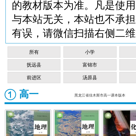
的教材版本为准。凡是使用
与本站无关，本站也不承担
有误，请微信扫描右侧二维
所有
小学
抚远县
富锦市
前进区
汤原县
高一
黑龙江省佳木斯市高一课本版本