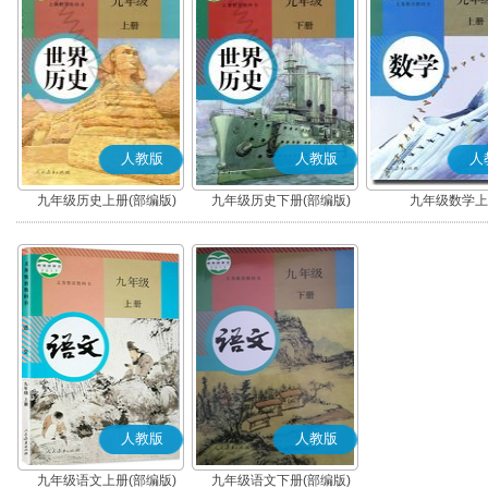
人教版
人教版
人
九年级历史上册(部编版)
九年级历史下册(部编版)
九年级数学上
人教版
人教版
九年级语文上册(部编版)
九年级语文下册(部编版)