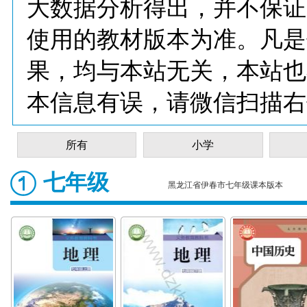
大数据分析得出，并不保证
使用的教材版本为准。凡是
果，均与本站无关，本站也
本信息有误，请微信扫描右
所有
小学
七年级
黑龙江省伊春市七年级课本版本