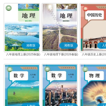
湘教版
湘教版
人
八年级地理上册(2025秋版)
八年级地理下册(2026春版)
八年级历史上册(20
(部编版)