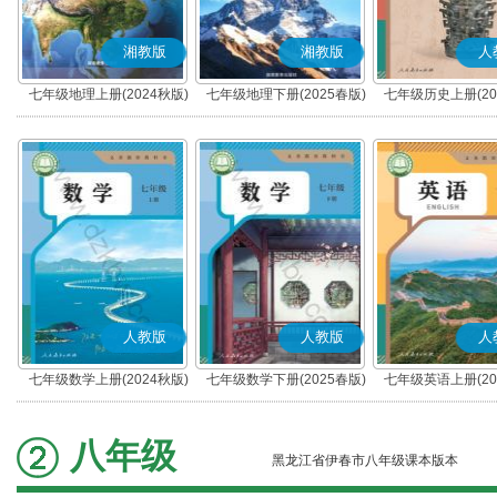
湘教版
湘教版
人
七年级地理上册(2024秋版)
七年级地理下册(2025春版)
七年级历史上册(20
(部编版)
人教版
人教版
人
七年级数学上册(2024秋版)
七年级数学下册(2025春版)
七年级英语上册(20
八年级
黑龙江省伊春市八年级课本版本