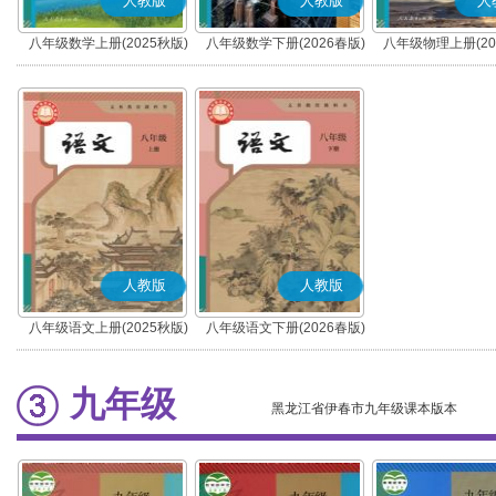
人教版
人教版
人
八年级数学上册(2025秋版)
八年级数学下册(2026春版)
八年级物理上册(20
人教版
人教版
八年级语文上册(2025秋版)
八年级语文下册(2026春版)
(部编版)
(部编版)
九年级
黑龙江省伊春市九年级课本版本