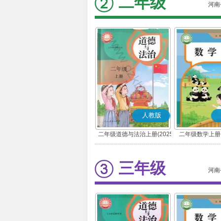
二年级
河南
人教版
二年级道德与法治上册(2025
二年级数学上册(
秋版)(部编版)
三年级
河南