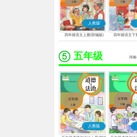
人教版
四年级语文上册(部编版)
四年级语文下册
五年级
河南
人教版