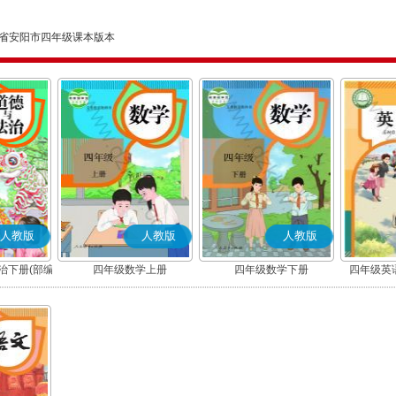
省安阳市四年级课本版本
人教版
人教版
人教版
治下册(部编
四年级数学上册
四年级数学下册
四年级英语