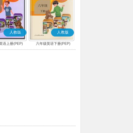
人教版
人教版
语上册(PEP)
六年级英语下册(PEP)