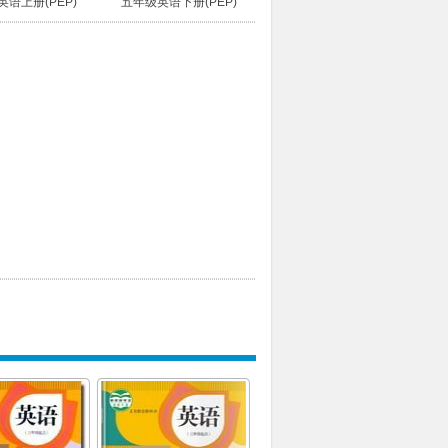
语上册(PEP)
五年级英语下册(PEP)