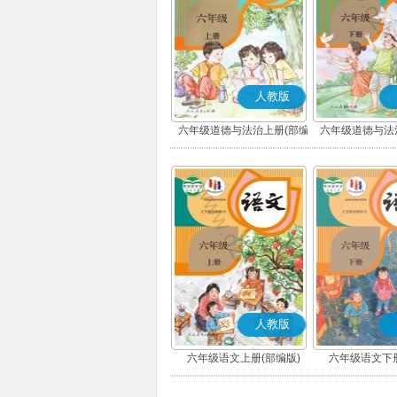
人教版
六年级道德与法治上册(部编
六年级道德与法
版)
版)
人教版
六年级语文上册(部编版)
六年级语文下册