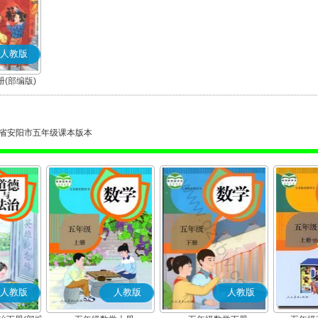
人教版
(部编版)
省安阳市五年级课本版本
人教版
人教版
人教版