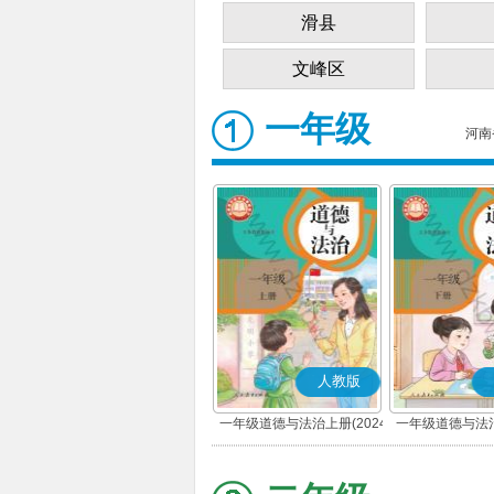
滑县
文峰区
一年级
河南
人教版
一年级道德与法治上册(2024
一年级道德与法治
秋版)(部编版)
春版)(部