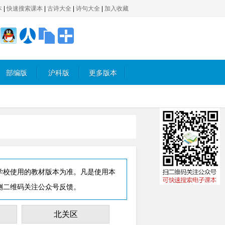
本
|
快速搜索课本
|
古诗大全
|
诗句大全
|
加入收藏
部编版
沪科版
更多版本
学校使用的教材版本为准。凡是使用本
侧二维码关注公众号反馈。
北关区