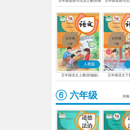
五年级道德与法治上册(部编
五年级道德与法
版)
版)
人教版
五年级语文上册(部编版)
五年级语文下册
六年级
河南