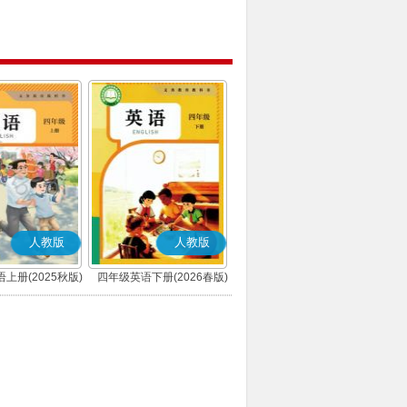
人教版
人教版
上册(2025秋版)
四年级英语下册(2026春版)
(PEP)
(PEP)