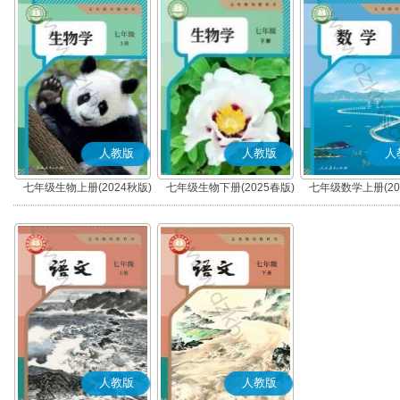
人教版
人教版
人
七年级生物上册(2024秋版)
七年级生物下册(2025春版)
七年级数学上册(20
人教版
人教版