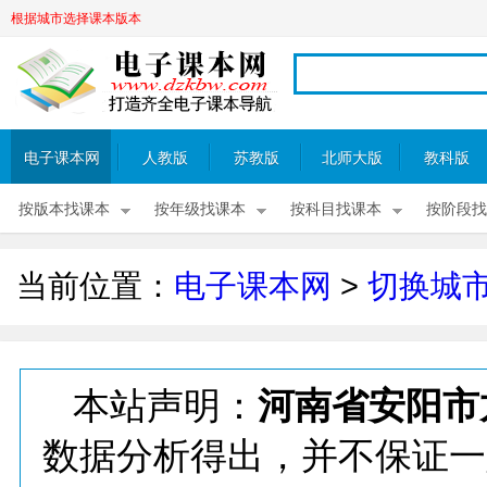
根据城市选择课本版本
电子课本网
人教版
苏教版
北师大版
教科版
按版本找课本
按年级找课本
按科目找课本
按阶段找
当前位置：
电子课本网
>
切换城
本站声明：
河南省安阳市
数据分析得出，并不保证一