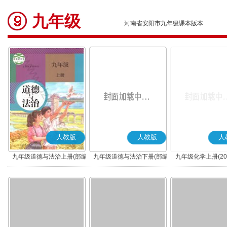
九年级
河南省安阳市九年级课本版本
人教版
人教版
人
九年级道德与法治上册(部编
九年级道德与法治下册(部编
九年级化学上册(20
版)
版)