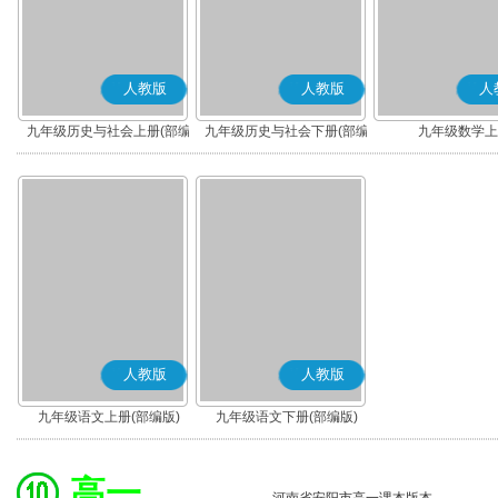
人教版
人教版
人
九年级历史与社会上册(部编
九年级历史与社会下册(部编
九年级数学上
版)
版)
人教版
人教版
九年级语文上册(部编版)
九年级语文下册(部编版)
高一