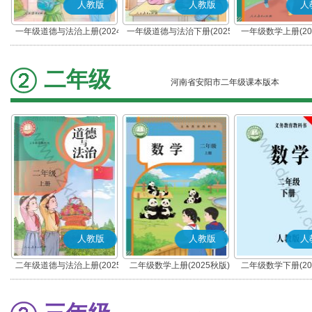
人教版
人教版
人
一年级道德与法治上册(2024
一年级道德与法治下册(2025
一年级数学上册(20
秋版)(部编版)
春版)(部编版)
二年级
河南省安阳市二年级课本版本
人教版
人教版
人
二年级道德与法治上册(2025
二年级数学上册(2025秋版)
二年级数学下册(20
秋版)(部编版)