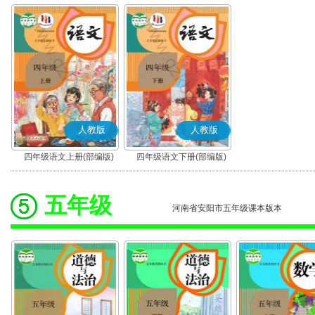
人教版
人教版
四年级语文上册(部编版)
四年级语文下册(部编版)
五年级
河南省安阳市五年级课本版本