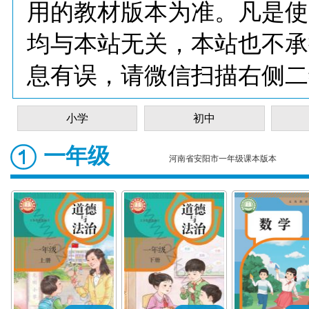
用的教材版本为准。凡是使
均与本站无关，本站也不承
息有误，请微信扫描右侧二
小学
初中
一年级
河南省安阳市一年级课本版本