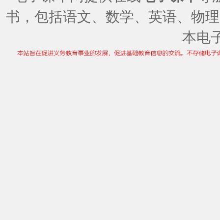
书，包括语文、数学、英语、物理
本电