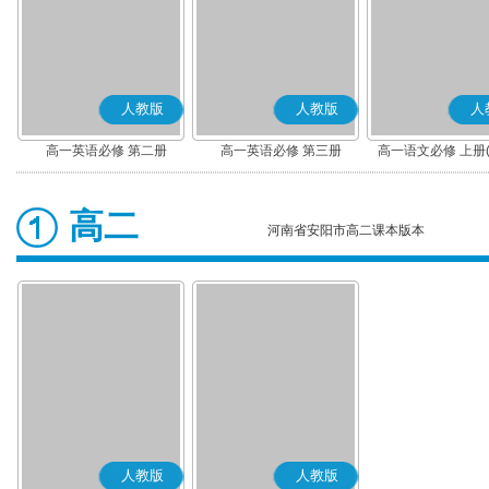
人教版
人教版
人
高一英语必修 第二册
高一英语必修 第三册
高一语文必修 上册
高二
河南省安阳市高二课本版本
人教版
人教版