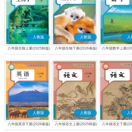
人教版
人教版
人
八年级生物上册(2025秋版)
八年级生物下册(2026春版)
八年级数学上册(20
人教版
人教版
人
八年级英语下册(2026春版)
八年级语文上册(2025秋版)
八年级语文下册(20
(部编版)
(部编版)