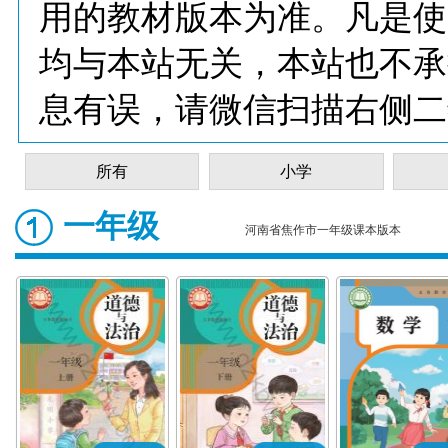
用的教材版本为准。凡是使
均与本站无关，本站也不承
息有误，请微信扫描右侧二
所有
小学
一年级
河南省焦作市一年级课本版本