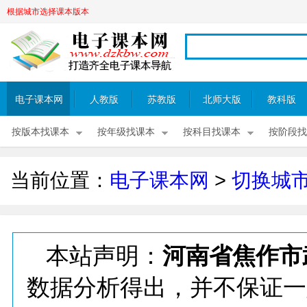
根据城市选择课本版本
电子课本网
人教版
苏教版
北师大版
教科版
按版本找课本
按年级找课本
按科目找课本
按阶段找
当前位置：
电子课本网
>
切换城
本站声明：
河南省焦作市
数据分析得出，并不保证一