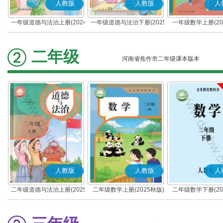
人教版
人教版
人
一年级道德与法治上册(2024
一年级道德与法治下册(2025
一年级数学上册(20
秋版)(部编版)
春版)(部编版)
二年级
河南省焦作市二年级课本版本
人教版
人教版
人
二年级道德与法治上册(2025
二年级数学上册(2025秋版)
二年级数学下册(20
秋版)(部编版)