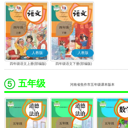
人教版
人教版
四年级语文上册(部编版)
四年级语文下册(部编版)
五年级
河南省焦作市五年级课本版本