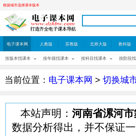
根据城市选择课本版本
电子课本网
人教版
苏教版
北师大版
教科版
按版本找课本
按年级找课本
按科目找课本
按阶段找
当前位置：
电子课本网
>
切换城
本站声明：
河南省漯河市
数据分析得出，并不保证一