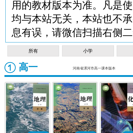
用的教材版本为准。凡是使
均与本站无关，本站也不承
息有误，请微信扫描右侧二
所有
小学
高一
河南省漯河市高一课本版本