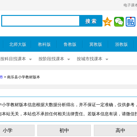
电子课
北师大版
教科版
鲁教版
冀教版
浙教版
按科目找课本
按阶段找课本
按城市找课本
市
>
南乐县小学教材版本
中小学教材版本信息根据大数据分析得出，并不保证一定准确，仅供参考
与本站无关，本站也不承担任何相关法律责任。若版本信息有误，请微信
小学
初中
高中