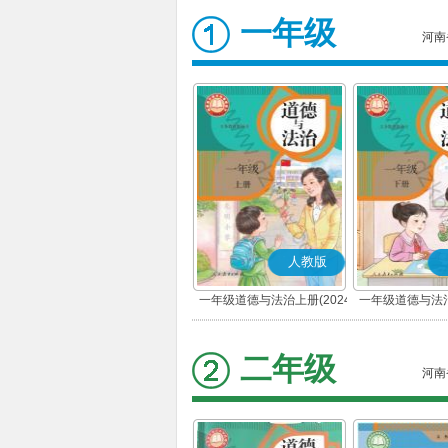
一年级
河南
人教版
一年级道德与法治上册(2024
一年级道德与法治
秋版)(部编版)
春版)(部
二年级
河南