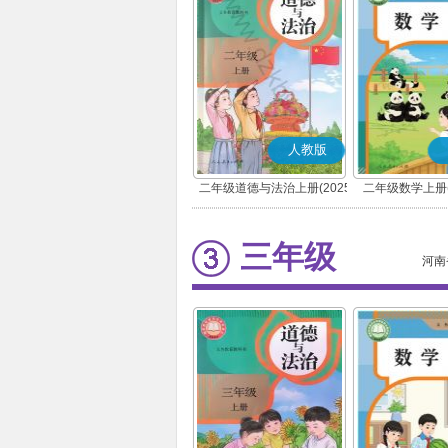
人教版
二年级道德与法治上册(2025
二年级数学上册(
秋版)(部编版)
三年级
河南