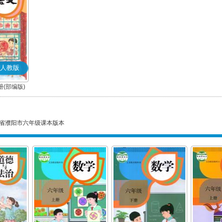
人教版
(部编版)
省濮阳市六年级课本版本