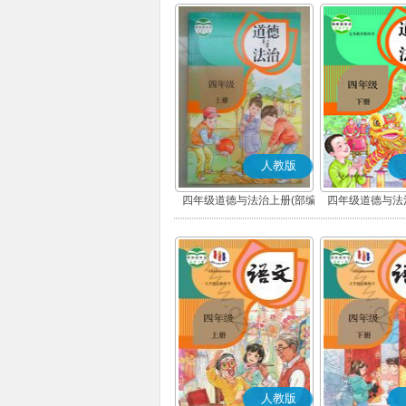
人教版
四年级道德与法治上册(部编
四年级道德与法
版)
版)
人教版