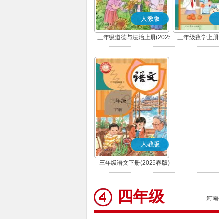
人教版
三年级道德与法治上册(2025
三年级数学上册(
秋版)(部编版)
人教版
三年级语文下册(2026春版)
(部编版)
四年级
河南