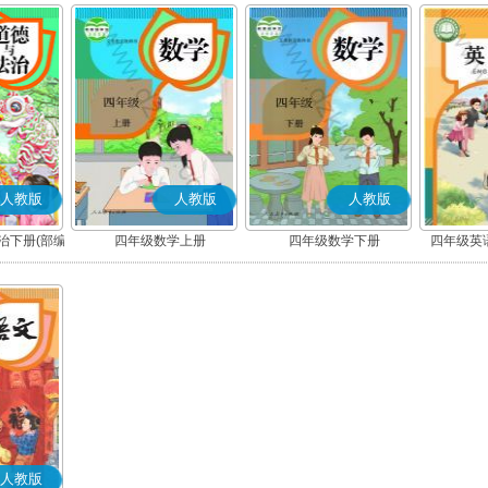
人教版
人教版
人教版
治下册(部编
四年级数学上册
四年级数学下册
四年级英语
人教版