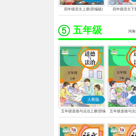
四年级语文上册(部编版)
四年级语文下册
五年级
河南
人教版
五年级道德与法治上册(部编
五年级道德与法
版)
版)