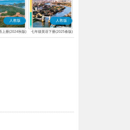
人教版
人教版
上册(2024秋版)
七年级英语下册(2025春版)