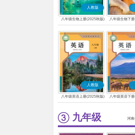
人教版
八年级生物上册(2025秋版)
八年级生物下册(
人教版
八年级英语上册(2025秋版)
八年级英语下册(
九年级
河南