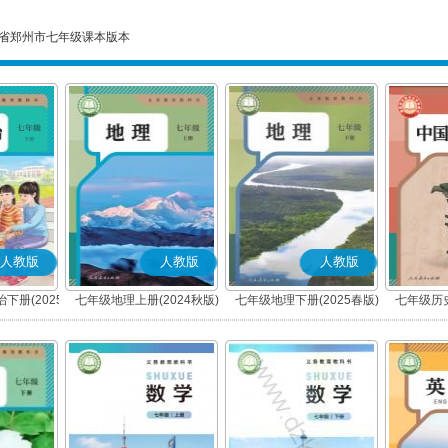
省郑州市七年级课本版本
人教版
人教版
人教版
下册(2025
七年级地理上册(2024秋版)
七年级地理下册(2025春版)
七年级历史
编版)