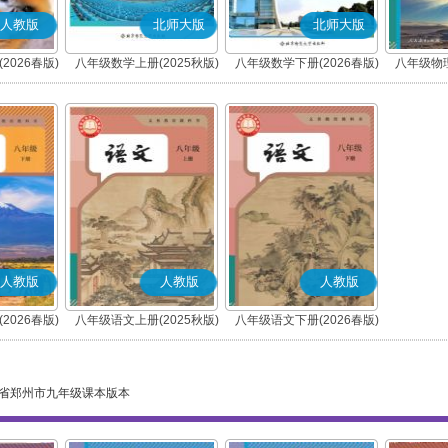
人教版
北师大版
北师大版
2026春版)
八年级数学上册(2025秋版)
八年级数学下册(2026春版)
八年级物理
人教版
人教版
人教版
2026春版)
八年级语文上册(2025秋版)
八年级语文下册(2026春版)
(部编版)
(部编版)
省郑州市九年级课本版本