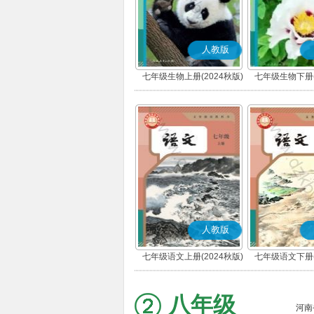
人教版
七年级生物上册(2024秋版)
七年级生物下册(
人教版
七年级语文上册(2024秋版)
七年级语文下册(
(部编版)
(部编版
八年级
河南