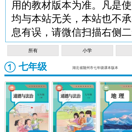
用的教材版本为准。凡是使
均与本站无关，本站也不承
息有误，请微信扫描右侧二
所有
小学
七年级
湖北省随州市七年级课本版本