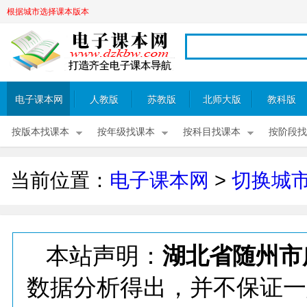
根据城市选择课本版本
电子课本网
人教版
苏教版
北师大版
教科版
按版本找课本
按年级找课本
按科目找课本
按阶段找
当前位置：
电子课本网
>
切换城
本站声明：
湖北省随州市
数据分析得出，并不保证一