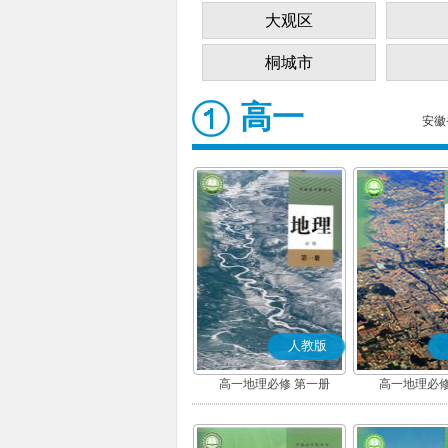
大观区
桐城市
高一
安徽
人教版
高一地理必修 第一册
高一地理必修