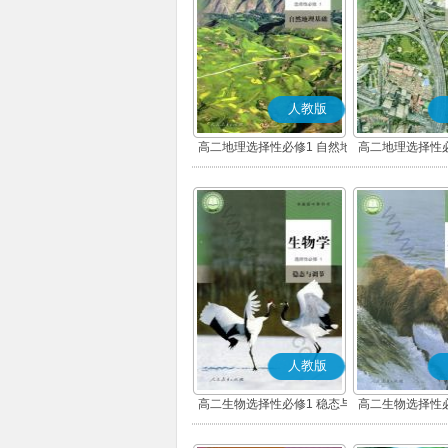
人教版
高二地理选择性必修1 自然地
高二地理选择性必
理基础
展
人教版
高二生物选择性必修1 稳态与
高二生物选择性必
调节
环境