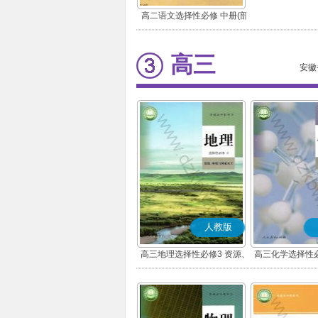
高二语文选择性必修 中册(部
编版)
高三
安徽
人教版
高三地理选择性必修3 资源、
高三化学选择性必
环境与国家安全
学基