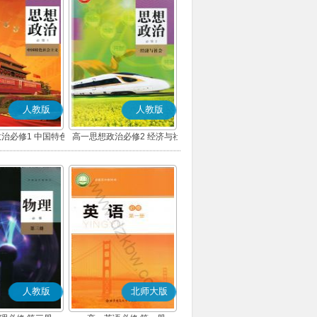
人教版
人教版
治必修1 中国特色
高一思想政治必修2 经济与社
主义(部编版)
会(部编版)
人教版
北师大版