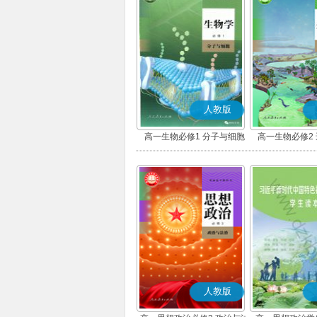
人教版
高一生物必修1 分子与细胞
高一生物必修2
人教版