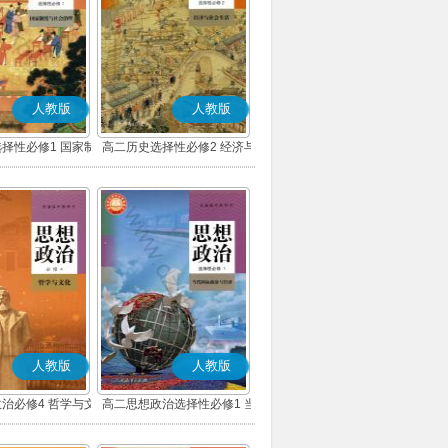
人教版
人教版
择性必修1 国家制
高二历史选择性必修2 经济与
会治理(部编版)
社会生活(部编版)
人教版
人教版
治必修4 哲学与文
高二思想政治选择性必修1 当
(部编版)
代国际政治与经济(部编版)