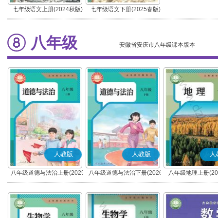
七年级语文上册(2024秋版)
七年级语文下册(2025春版)
(部编版)
(部编版)
八年级
安徽省安庆市八年级课本版本
人教版
人教版
人
八年级道德与法治上册(2025
八年级道德与法治下册(2026
八年级地理上册(20
秋版)(部编版)
春版)(部编版)