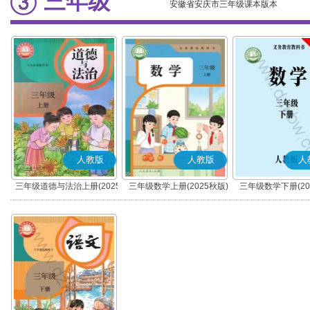
三年级
安徽省安庆市三年级课本版本
人教版
人教版
人
三年级道德与法治上册(2025
三年级数学上册(2025秋版)
三年级数学下册(20
秋版)(部编版)