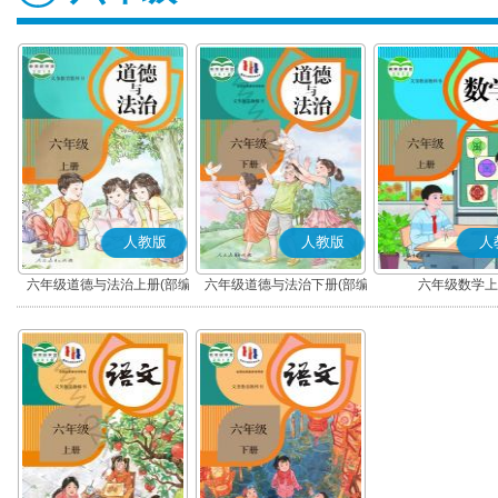
人教版
人教版
人
六年级道德与法治上册(部编
六年级道德与法治下册(部编
六年级数学上
版)
版)