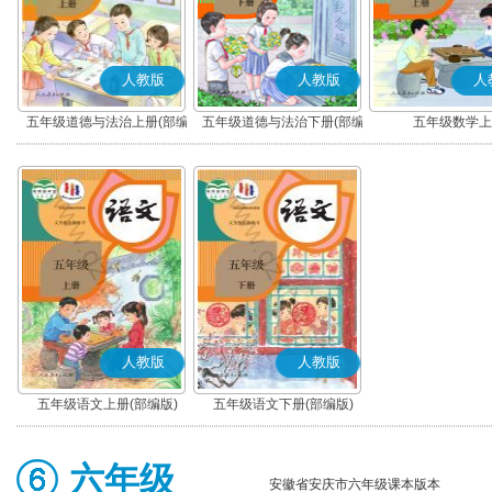
人教版
人教版
人
五年级道德与法治上册(部编
五年级道德与法治下册(部编
五年级数学上
版)
版)
人教版
人教版
五年级语文上册(部编版)
五年级语文下册(部编版)
六年级
安徽省安庆市六年级课本版本