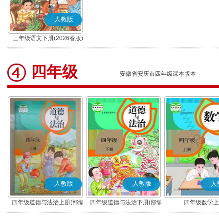
人教版
三年级语文下册(2026春版)
(部编版)
四年级
安徽省安庆市四年级课本版本
人教版
人教版
人
四年级道德与法治上册(部编
四年级道德与法治下册(部编
四年级数学上
版)
版)