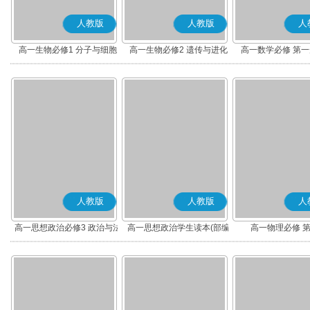
人教版
人教版
人
高一生物必修1 分子与细胞
高一生物必修2 遗传与进化
高一数学必修 第一册
人教版
人教版
人
高一思想政治必修3 政治与法
高一思想政治学生读本(部编
高一物理必修 
治(部编版)
版)