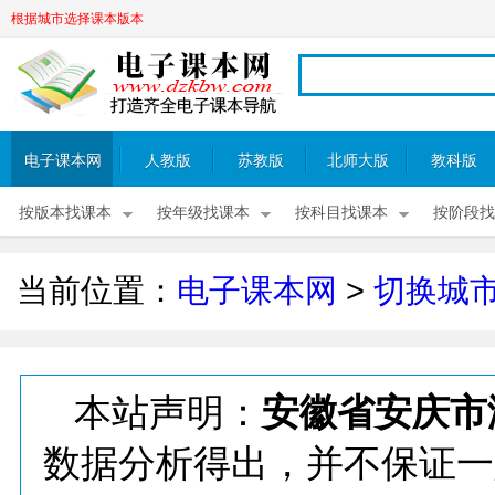
根据城市选择课本版本
电子课本网
人教版
苏教版
北师大版
教科版
按版本找课本
按年级找课本
按科目找课本
按阶段找
当前位置：
电子课本网
>
切换城
本站声明：
安徽省安庆市
数据分析得出，并不保证一