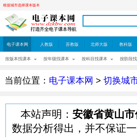
根据城市选择课本版本
电子课本网
人教版
苏教版
北师大版
教科版
按版本找课本
按年级找课本
按科目找课本
按阶段找
当前位置：
电子课本网
>
切换城
本站声明：
安徽省黄山市
数据分析得出，并不保证一