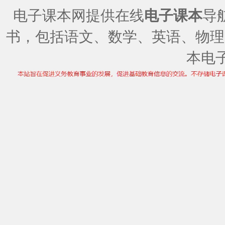
电子课本网提供在线
电子课本
导
书，包括语文、数学、英语、物理
本电