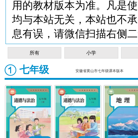
用的教材版本为准。凡是使
均与本站无关，本站也不承
息有误，请微信扫描右侧二
所有
小学
七年级
安徽省黄山市七年级课本版本