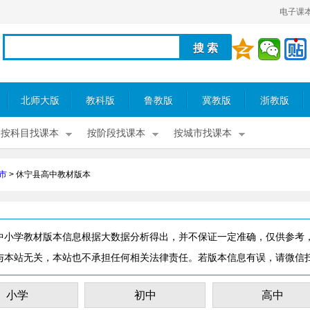
电子课
北师大版
教科版
鲁教版
冀教版
浙教版
按科目找课本
按阶段找课本
按城市找课本
市
>
休宁县高中教材版本
中小学教材版本信息根据大数据分析得出，并不保证一定准确，仅供参考
与本站无关，本站也不承担任何相关法律责任。若版本信息有误，请微信
小学
初中
高中