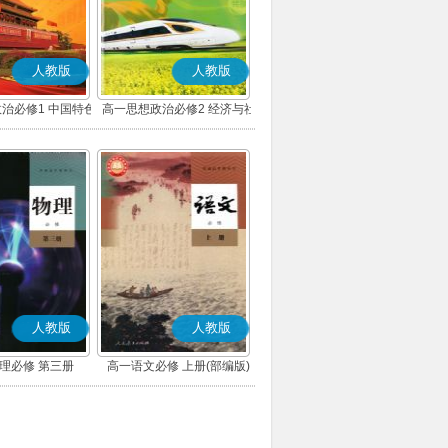
人教版
人教版
治必修1 中国特色
高一思想政治必修2 经济与社
主义(部编版)
会(部编版)
人教版
人教版
理必修 第三册
高一语文必修 上册(部编版)