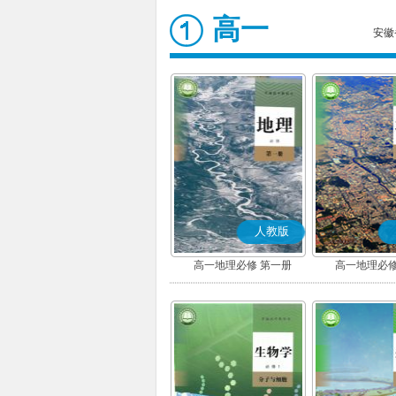
高一
安徽
人教版
高一地理必修 第一册
高一地理必修