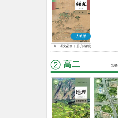
人教版
高一语文必修 下册(部编版)
高二
安徽