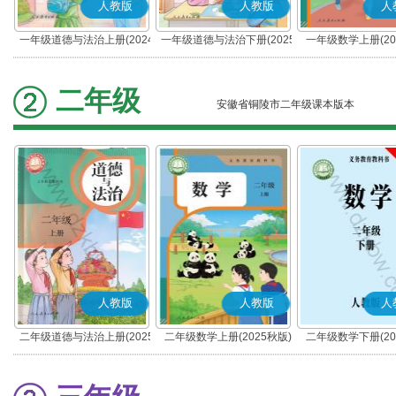
人教版
人教版
人
一年级道德与法治上册(2024
一年级道德与法治下册(2025
一年级数学上册(20
秋版)(部编版)
春版)(部编版)
二年级
安徽省铜陵市二年级课本版本
人教版
人教版
人
二年级道德与法治上册(2025
二年级数学上册(2025秋版)
二年级数学下册(20
秋版)(部编版)