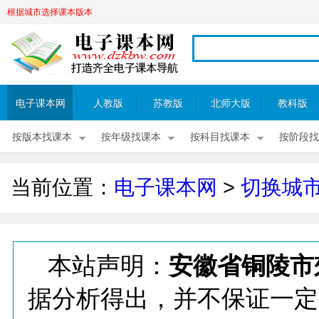
根据城市选择课本版本
电子课本网
人教版
苏教版
北师大版
教科版
按版本找课本
按年级找课本
按科目找课本
按阶段找
当前位置：
电子课本网
>
切换城
本站声明：
安徽省铜陵市
据分析得出，并不保证一定