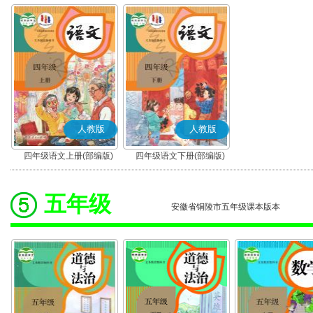
人教版
人教版
四年级语文上册(部编版)
四年级语文下册(部编版)
五年级
安徽省铜陵市五年级课本版本