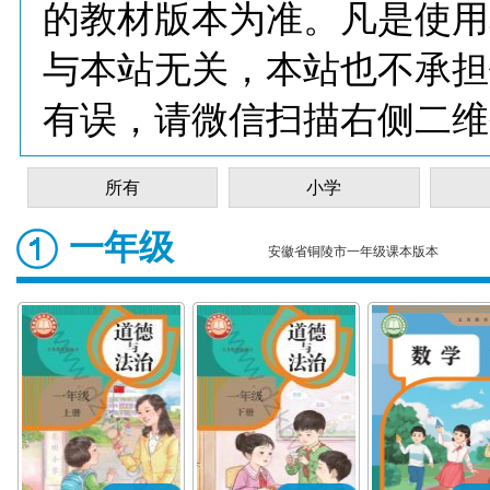
的教材版本为准。凡是使用
与本站无关，本站也不承担
有误，请微信扫描右侧二维
所有
小学
一年级
安徽省铜陵市一年级课本版本